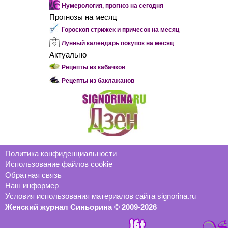
Нумерология, прогноз на сегодня
Прогнозы на месяц
Гороскоп стрижек и причёсок на месяц
Лунный календарь покупок на месяц
Актуально
Рецепты из кабачков
Рецепты из баклажанов
Политика конфиденциальности
Использование файлов cookie
Обратная связь
Наш информер
Условия использования материалов сайта signorina.ru
Женский журнал Синьорина © 2009-2026