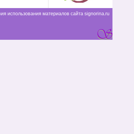
ия использования материалов сайта signorina.ru