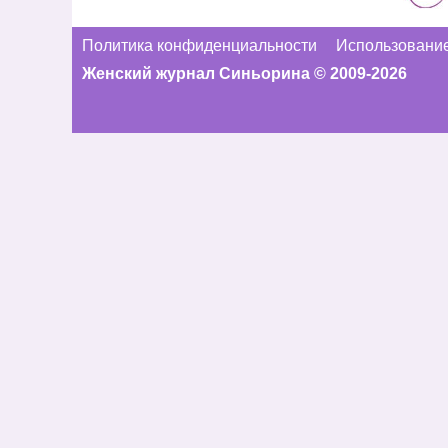
Политика конфиденциальности
Использование
Женский журнал Синьорина © 2009-2026