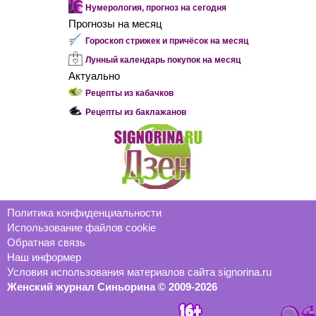
Нумерология, прогноз на сегодня
Прогнозы на месяц
Гороскоп стрижек и причёсок на месяц
Лунный календарь покупок на месяц
Актуально
Рецепты из кабачков
Рецепты из баклажанов
Политика конфиденциальности
Использование файлов cookie
Обратная связь
Наш информер
Условия использования материалов сайта signorina.ru
Женский журнал Синьорина © 2009-2026