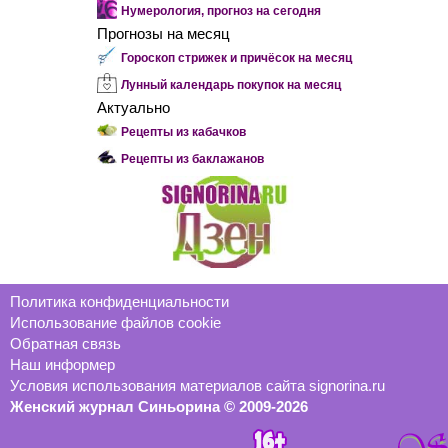
Нумерология, прогноз на сегодня
Прогнозы на месяц
Гороскоп стрижек и причёсок на месяц
Лунный календарь покупок на месяц
Актуально
Рецепты из кабачков
Рецепты из баклажанов
Политика конфиденциальности
Использование файлов cookie
Обратная связь
Наш информер
Условия использования материалов сайта signorina.ru
Женский журнал Синьорина © 2009-2026