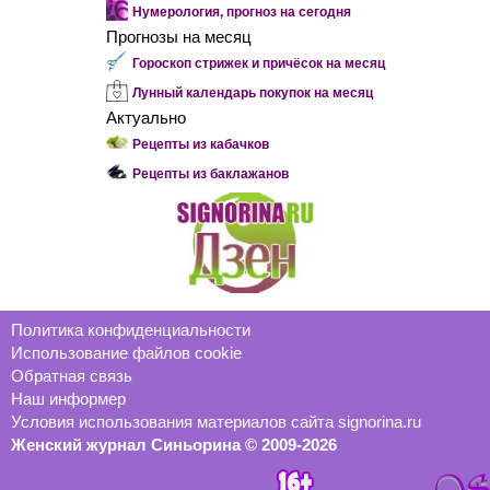
Нумерология, прогноз на сегодня
Прогнозы на месяц
Гороскоп стрижек и причёсок на месяц
Лунный календарь покупок на месяц
Актуально
Рецепты из кабачков
Рецепты из баклажанов
Политика конфиденциальности
Использование файлов cookie
Обратная связь
Наш информер
Условия использования материалов сайта signorina.ru
Женский журнал Синьорина © 2009-2026