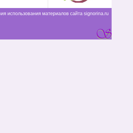
ия использования материалов сайта signorina.ru