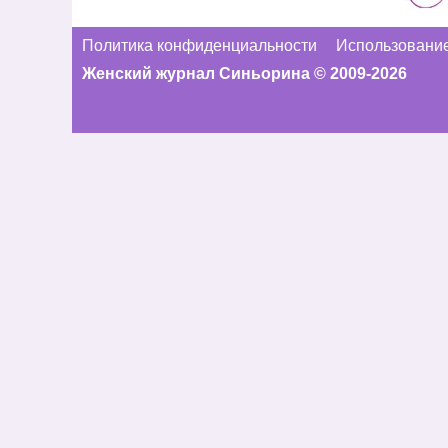
Политика конфиденциальности
Использование
Женский журнал Синьорина © 2009-2026